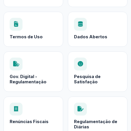
Termos de Uso
Dados Abertos
Gov. Digital -
Pesquisa de
Regulamentação
Satisfação
Renúncias Fiscais
Regulamentação de
Diárias