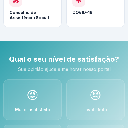
Conselho de
COVID-19
Assistência Social
Qual o seu nível de satisfação?
Sua opinião ajuda a melhorar nosso portal
😡
😞
Muito insatisfeito
Insatisfeito