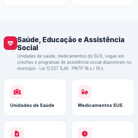
Saúde, Educação e Assistência
Social
Unidades de saúde, medicamentos do SUS, vagas em
creches e programas de assistência social disponíveis no
município · Lei 12.527 (LAI) · PNTP 18.x / 19.x
Unidades de Saúde
Medicamentos SUS