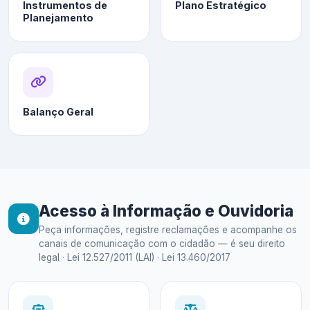
Instrumentos de
Plano Estratégico
Planejamento
Balanço Geral
Acesso à Informação e Ouvidoria
Peça informações, registre reclamações e acompanhe os
canais de comunicação com o cidadão — é seu direito
legal · Lei 12.527/2011 (LAI) · Lei 13.460/2017