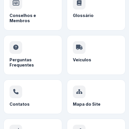
Conselhos e
Glossário
Membros
Perguntas
Veículos
Frequentes
Contatos
Mapa do Site