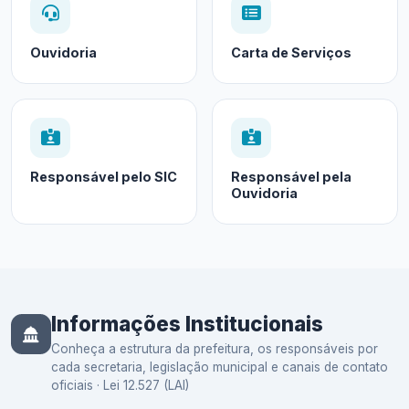
Ouvidoria
Carta de Serviços
Responsável pelo SIC
Responsável pela
Ouvidoria
Informações Institucionais
Conheça a estrutura da prefeitura, os responsáveis por
cada secretaria, legislação municipal e canais de contato
oficiais · Lei 12.527 (LAI)