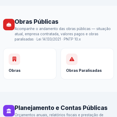
Obras Públicas
Acompanhe o andamento das obras públicas — situação
atual, empresa contratada, valores pagos e obras
paralisadas · Lei 14.133/2021 · PNTP 10.x
Obras
Obras Paralisadas
Planejamento e Contas Públicas
Orçamentos anuais, relatórios fiscais e prestação de