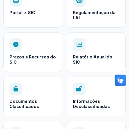
Portal e-SIC
Regulamentação da
LAI
Prazos e Recursos do
Relatório Anual do
SIC
SIC
Documentos
Informações
Classificados
Desclassificadas