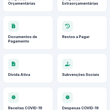
Orçamentárias
Extraorçamentárias
Documentos de
Restos a Pagar
Pagamento
Dívida Ativa
Subvenções Sociais
Receitas COVID-19
Despesas COVID-19