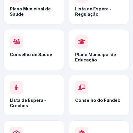
Plano Municipal de
Lista de Espera -
Saúde
Regulação
Conselho de Saúde
Plano Municipal de
Educação
Lista de Espera -
Conselho do Fundeb
Creches