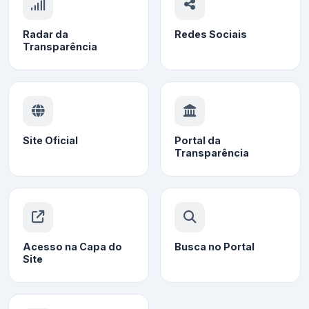
Radar da
Redes Sociais
Transparência
Site Oficial
Portal da
Transparência
Acesso na Capa do
Busca no Portal
Site