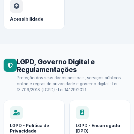
Acessibilidade
LGPD, Governo Digital e
Regulamentações
Proteção dos seus dados pessoais, serviços públicos
online e regras de privacidade e governo digital · Lei
13.709/2018 (LGPD) · Lei 14.129/2021
LGPD - Política de
LGPD - Encarregado
Privacidade
(DPO)