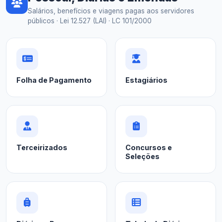
Salários, benefícios e viagens pagas aos servidores
públicos · Lei 12.527 (LAI) · LC 101/2000
Folha de Pagamento
Estagiários
Terceirizados
Concursos e
Seleções