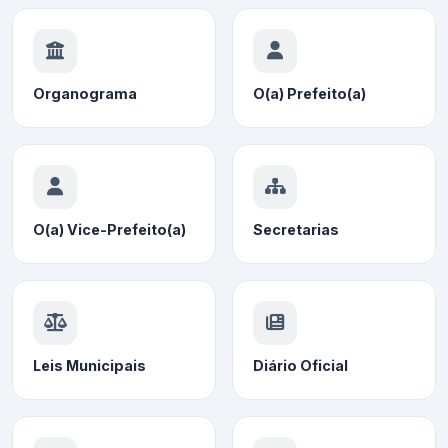
Organograma
O(a) Prefeito(a)
O(a) Vice-Prefeito(a)
Secretarias
Leis Municipais
Diário Oficial