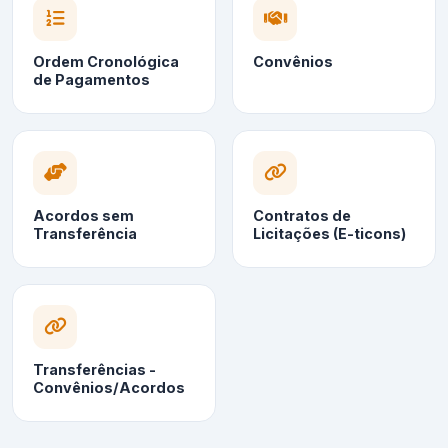
Ordem Cronológica
Convênios
de Pagamentos
Acordos sem
Contratos de
Transferência
Licitações (E-ticons)
Transferências -
Convênios/Acordos