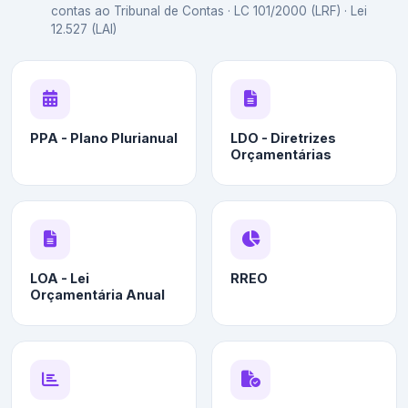
contas ao Tribunal de Contas · LC 101/2000 (LRF) · Lei
12.527 (LAI)
PPA - Plano Plurianual
LDO - Diretrizes
Orçamentárias
LOA - Lei
RREO
Orçamentária Anual