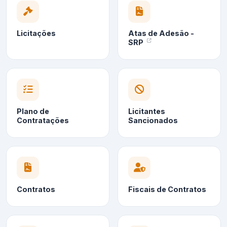
Licitações
Atas de Adesão -
SRP
Plano de
Licitantes
Contratações
Sancionados
Contratos
Fiscais de Contratos